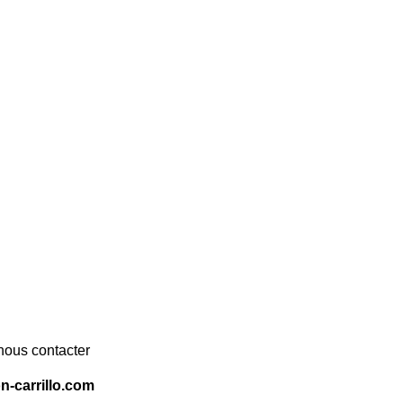
nous contacter
-carrillo.com