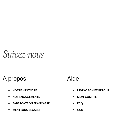
Suivez-nous
A propos
Aide
NOTRE HISTOIRE
LIVRAISON ET RETOUR
NOS ENGAGEMENTS
MON COMPTE
FABRICATION FRANÇAISE
FAQ
MENTIONS LÉGALES
CGU