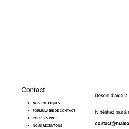
Contact
Besoin d’aide ?
NOS BOUTIQUES
FORMULAIRE DE CONTACT
N’hésitez pas à 
POUR LES PROS
contact@maison
NOUS RECRUTONS