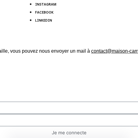
INSTAGRAM
FACEBOOK
LINKEDIN
taille, vous pouvez nous envoyer un mail à
contact@maison-carr
Je me connecte