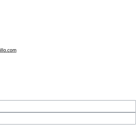
illo.com