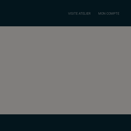
VISITE ATELIER
MON COMPTE